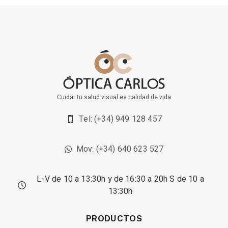
Cuidar tu salud visual es calidad de vida
Tel: (+34) 949 128 457
Mov: (+34) 640 623 527
L-V de 10 a 13:30h y de 16:30 a 20h S de 10 a
13:30h
PRODUCTOS