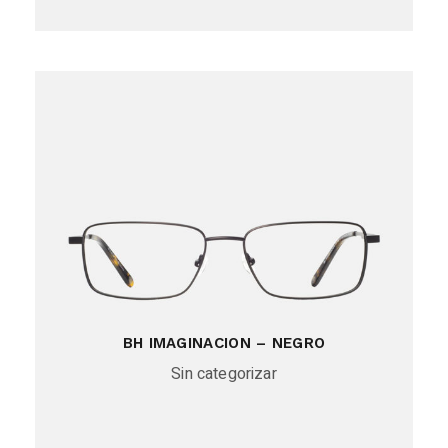
BH IMAGINACION – NEGRO
Sin categorizar