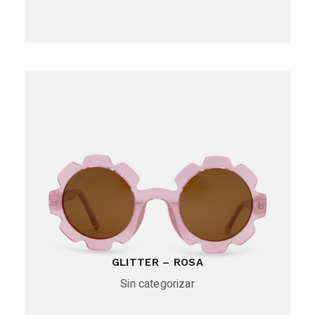
GLITTER – ROSA
Sin categorizar