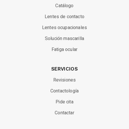
Catálogo
Lentes de contacto
Lentes ocupacionales
Solución mascarilla
Fatiga ocular
SERVICIOS
Revisiones
Contactología
Pide cita
Contactar