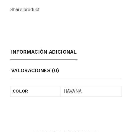
Share product:
INFORMACIÓN ADICIONAL
VALORACIONES (0)
HAVANA
COLOR