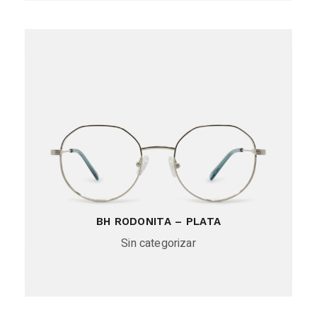
BH RODONITA – PLATA
Sin categorizar