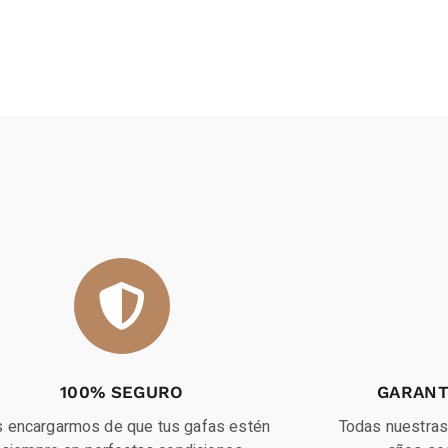
100% SEGURO
GARANT
 encargarmos de que tus gafas estén
Todas nuestras 