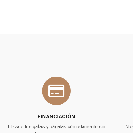
FINANCIACIÓN
Llévate tus gafas y págalas cómodamente sin
Nos