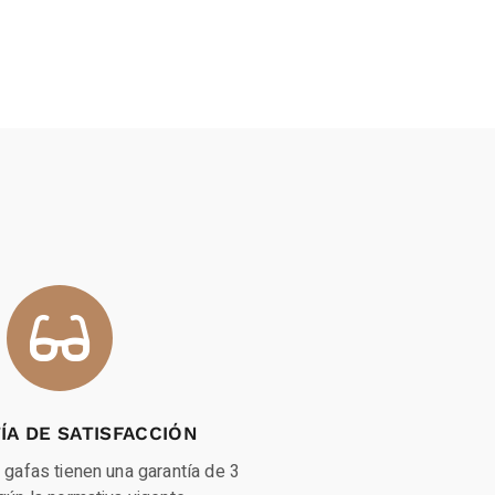
ÍA DE SATISFACCIÓN
gafas tienen una garantía de 3