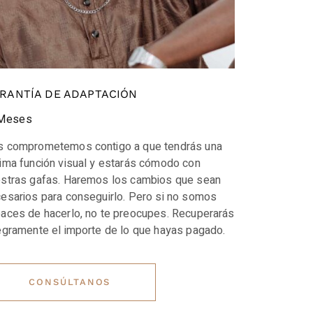
RANTÍA DE ADAPTACIÓN
Meses
 comprometemos contigo a que tendrás una
ima función visual y estarás cómodo con
stras gafas. Haremos los cambios que sean
esarios para conseguirlo. Pero si no somos
aces de hacerlo, no te preocupes. Recuperarás
egramente el importe de lo que hayas pagado.
CONSÚLTANOS