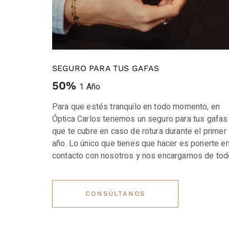
SEGURO PARA TUS GAFAS
50%
1 Año
Para que estés tranquilo en todo momento, en
Óptica Carlos tenemos un seguro para tus gafas
que te cubre en caso de rotura durante el primer
año. Lo único que tienes que hacer es ponerte e
contacto con nosotros y nos encargamos de tod
CONSÚLTANOS