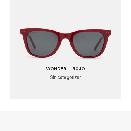
WONDER – ROJO
Sin categorizar