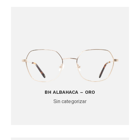
BH ALBAHACA – ORO
Sin categorizar