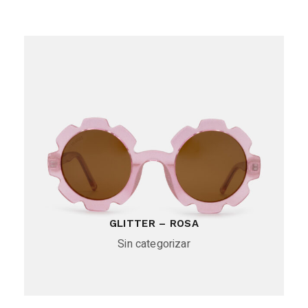
GLITTER – ROSA
Sin categorizar