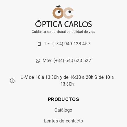
Cuidar tu salud visual es calidad de vida
Tel: (+34) 949 128 457
Mov: (+34) 640 623 527
L-V de 10 a 13:30h y de 16:30 a 20h S de 10 a
13:30h
PRODUCTOS
Catálogo
Lentes de contacto