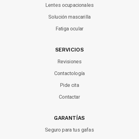
Lentes ocupacionales
Solución mascarilla
Fatiga ocular
SERVICIOS
Revisiones
Contactología
Pide cita
Contactar
GARANTÍAS
Seguro para tus gafas