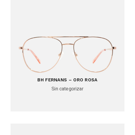
BH FERNANS – ORO ROSA
Sin categorizar