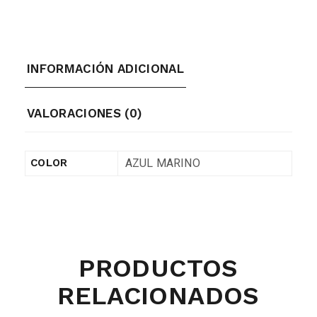
INFORMACIÓN ADICIONAL
VALORACIONES (0)
AZUL MARINO
COLOR
PRODUCTOS
RELACIONADOS