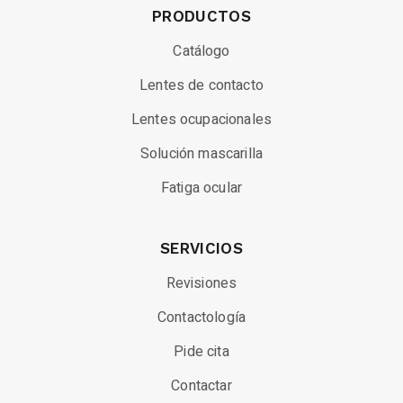
PRODUCTOS
Catálogo
Lentes de contacto
Lentes ocupacionales
Solución mascarilla
Fatiga ocular
SERVICIOS
Revisiones
Contactología
Pide cita
Contactar