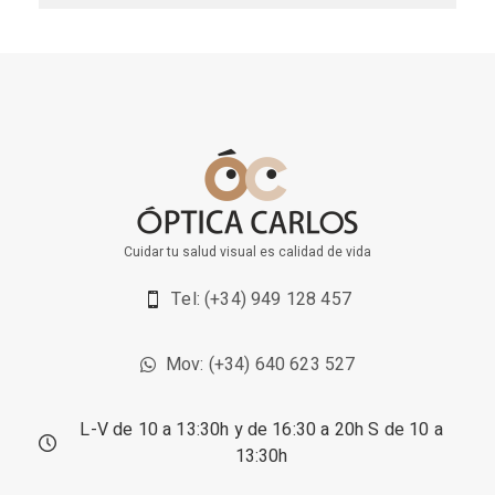
Cuidar tu salud visual es calidad de vida
Tel: (+34) 949 128 457
Mov: (+34) 640 623 527
L-V de 10 a 13:30h y de 16:30 a 20h S de 10 a
13:30h