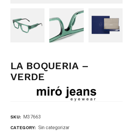
LA BOQUERIA –
VERDE
M37663
SKU:
Sin categorizar
CATEGORY: