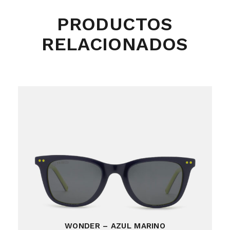
PRODUCTOS
RELACIONADOS
WONDER – AZUL MARINO