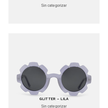
Sin categorizar
GLITTER – LILA
Sin categorizar