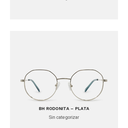
BH RODONITA – PLATA
Sin categorizar