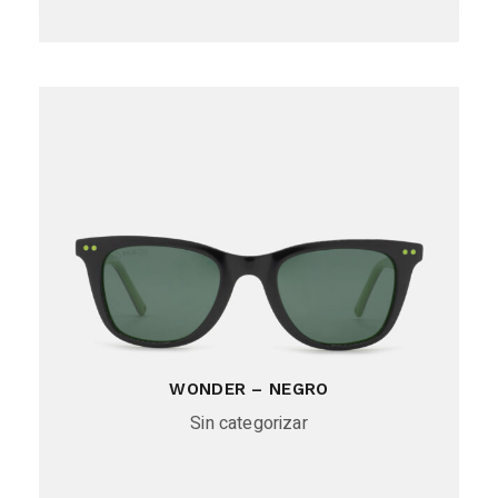
WONDER – NEGRO
Sin categorizar