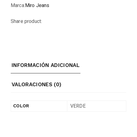
Marca:
Miro Jeans
Share product:
INFORMACIÓN ADICIONAL
VALORACIONES (0)
VERDE
COLOR