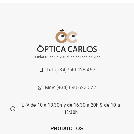
Cuidar tu salud visual es calidad de vida
Tel: (+34) 949 128 457
Mov: (+34) 640 623 527
L-V de 10 a 13:30h y de 16:30 a 20h S de 10 a
13:30h
PRODUCTOS