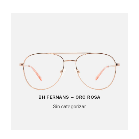
BH FERNANS – ORO ROSA
Sin categorizar