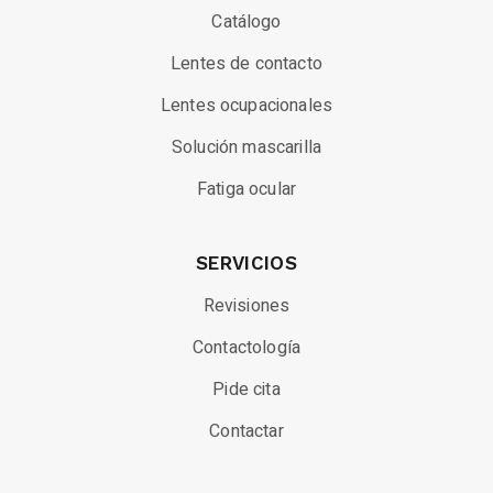
Catálogo
Lentes de contacto
Lentes ocupacionales
Solución mascarilla
Fatiga ocular
SERVICIOS
Revisiones
Contactología
Pide cita
Contactar