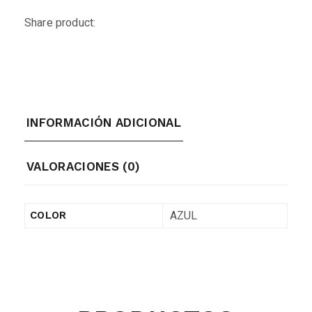
Share product:
INFORMACIÓN ADICIONAL
VALORACIONES (0)
AZUL
COLOR