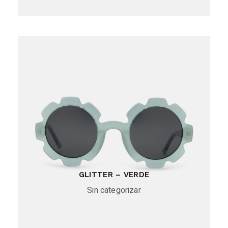
GLITTER – VERDE
Sin categorizar