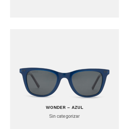
WONDER – AZUL
Sin categorizar