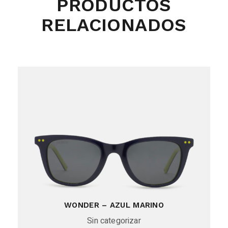
PRODUCTOS
RELACIONADOS
WONDER – AZUL MARINO
Sin categorizar