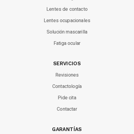
Lentes de contacto
Lentes ocupacionales
Solución mascarilla
Fatiga ocular
SERVICIOS
Revisiones
Contactología
Pide cita
Contactar
GARANTÍAS