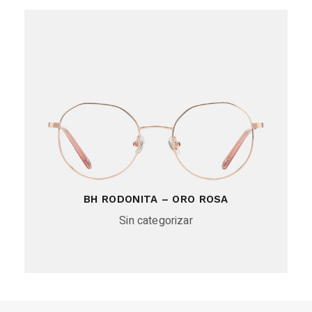
BH RODONITA – ORO ROSA
Sin categorizar