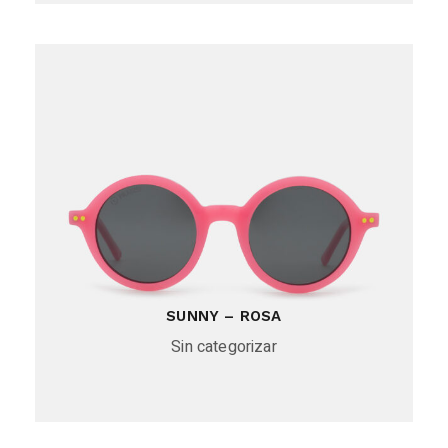
SUNNY – ROSA
Sin categorizar