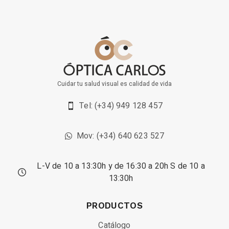
Cuidar tu salud visual es calidad de vida
Tel: (+34) 949 128 457
Mov: (+34) 640 623 527
L-V de 10 a 13:30h y de 16:30 a 20h S de 10 a
13:30h
PRODUCTOS
Catálogo