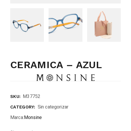
CERAMICA – AZUL
M37752
SKU:
Sin categorizar
CATEGORY:
Marca:
Monsine