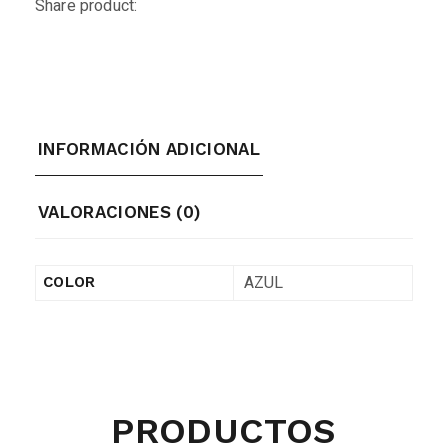
Share product:
INFORMACIÓN ADICIONAL
VALORACIONES (0)
AZUL
COLOR
PRODUCTOS