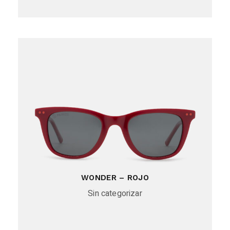
WONDER – ROJO
Sin categorizar