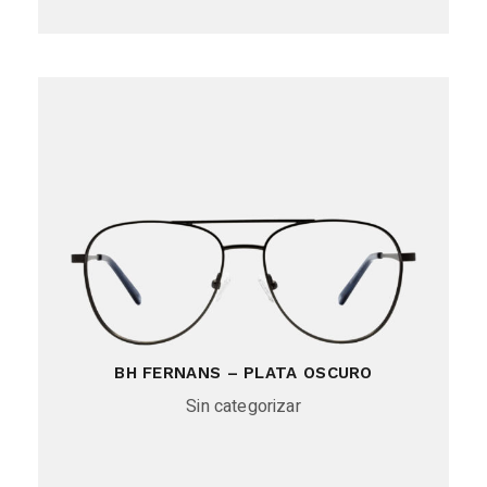
BH FERNANS – PLATA OSCURO
Sin categorizar