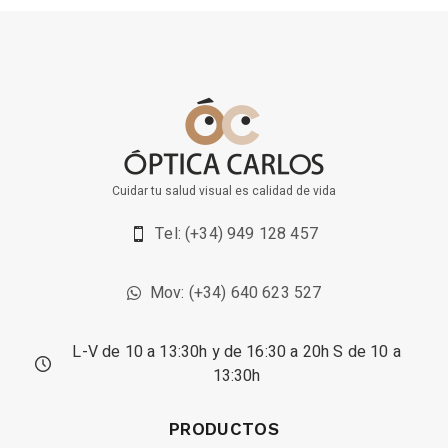
Cuidar tu salud visual es calidad de vida
Tel: (+34) 949 128 457
Mov: (+34) 640 623 527
L-V de 10 a 13:30h y de 16:30 a 20h S de 10 a
13:30h
PRODUCTOS