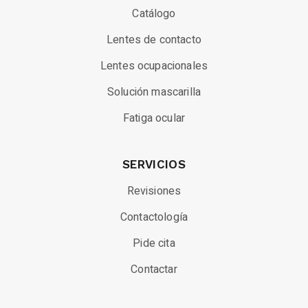
Catálogo
Lentes de contacto
Lentes ocupacionales
Solución mascarilla
Fatiga ocular
SERVICIOS
Revisiones
Contactología
Pide cita
Contactar