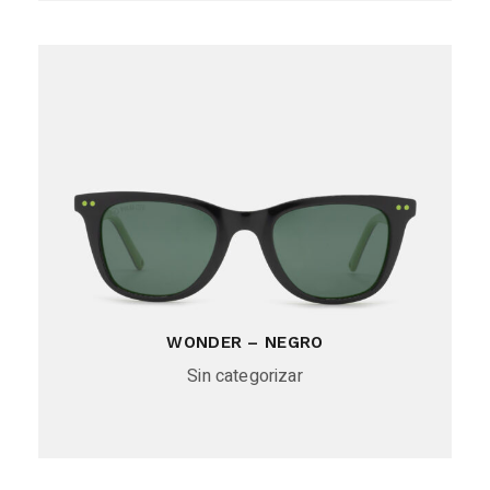
WONDER – NEGRO
Sin categorizar