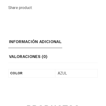
Share product:
INFORMACIÓN ADICIONAL
VALORACIONES (0)
AZUL
COLOR