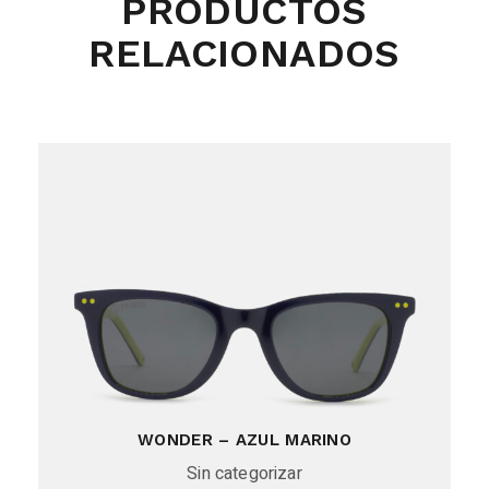
PRODUCTOS
RELACIONADOS
WONDER – AZUL MARINO
Sin categorizar