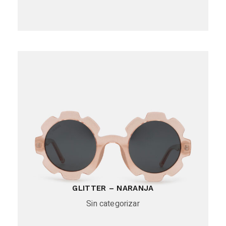
GLITTER – NARANJA
Sin categorizar