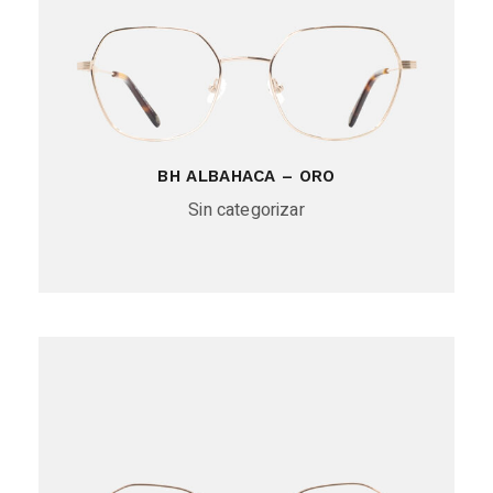
BH ALBAHACA – ORO
Sin categorizar