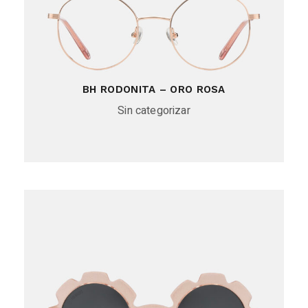
BH RODONITA – ORO ROSA
Sin categorizar