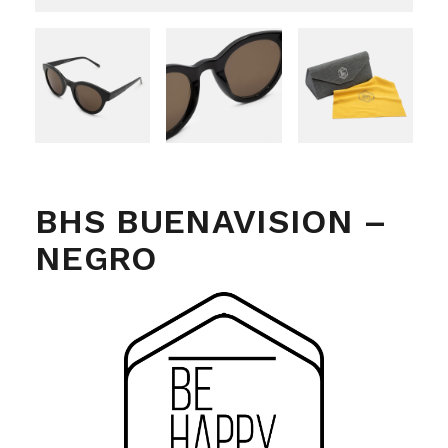
BHS BUENAVISION –
NEGRO