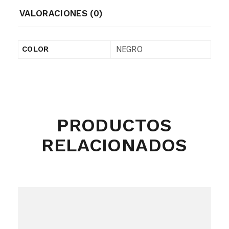
VALORACIONES (0)
NEGRO
COLOR
PRODUCTOS
RELACIONADOS