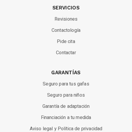
SERVICIOS
Revisiones
Contactología
Pide cita
Contactar
GARANTÍAS
Seguro para tus gafas
Seguro para niños
Garantía de adaptación
Financiación a tu medida
Aviso legal y Política de privacidad