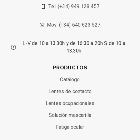
Tel: (+34) 949 128 457
Mov: (+34) 640 623 527
L-V de 10 a 13:30h y de 16:30 a 20h S de 10 a
13:30h
PRODUCTOS
Catálogo
Lentes de contacto
Lentes ocupacionales
Solución mascarilla
Fatiga ocular