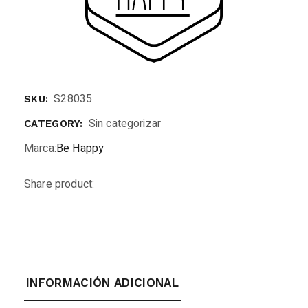
S28035
SKU:
Sin categorizar
CATEGORY:
Marca:
Be Happy
Share product:
INFORMACIÓN ADICIONAL