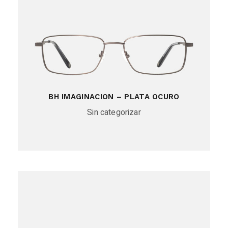
BH IMAGINACION – PLATA OCURO
Sin categorizar