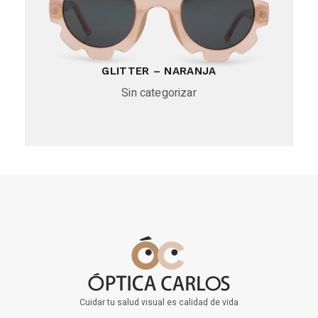
GLITTER – NARANJA
Sin categorizar
Cuidar tu salud visual es calidad de vida