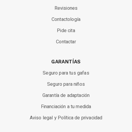
Revisiones
Contactología
Pide cita
Contactar
GARANTÍAS
Seguro para tus gafas
Seguro para niños
Garantía de adaptación
Financiación a tu medida
Aviso legal y Política de privacidad