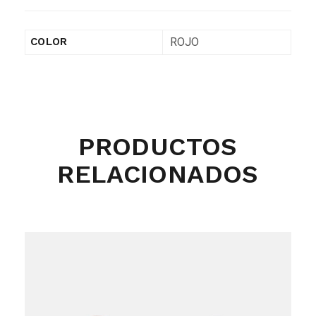
ROJO
COLOR
PRODUCTOS
RELACIONADOS