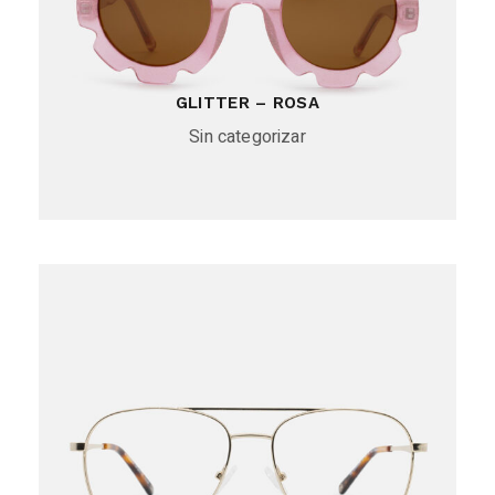
GLITTER – ROSA
Sin categorizar