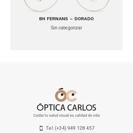
BH FERNANS – DORADO
Sin categorizar
Cuidar tu salud visual es calidad de vida
Tel: (+34) 949 128 457