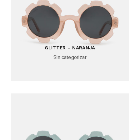
GLITTER – NARANJA
Sin categorizar