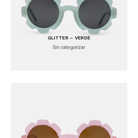
GLITTER – VERDE
Sin categorizar