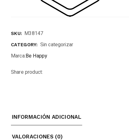
M38147
SKU:
Sin categorizar
CATEGORY:
Marca:
Be Happy
Share product:
INFORMACIÓN ADICIONAL
VALORACIONES (0)