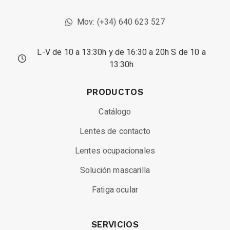
Mov: (+34) 640 623 527
L-V de 10 a 13:30h y de 16:30 a 20h S de 10 a
13:30h
PRODUCTOS
Catálogo
Lentes de contacto
Lentes ocupacionales
Solución mascarilla
Fatiga ocular
SERVICIOS